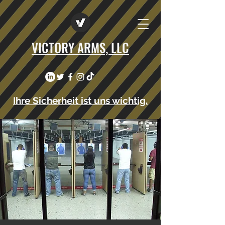
VICTORY ARMS, LLC
Ihre Sicherheit ist uns wichtig.