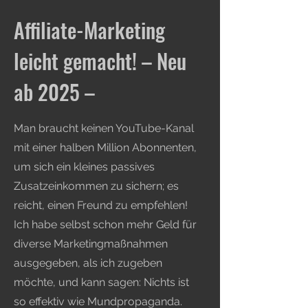
Affiliate-Marketing
leicht gemacht! – Neu
ab 2025 –
Man braucht keinen YouTube-Kanal
mit einer halben Million Abonnenten,
um sich ein kleines passives
Zusatzeinkommen zu sichern; es
reicht, einen Freund zu empfehlen!
Ich habe selbst schon mehr Geld für
diverse Marketingmaßnahmen
ausgegeben, als ich zugeben
möchte, und kann sagen: Nichts ist
so effektiv wie Mundpropaganda.