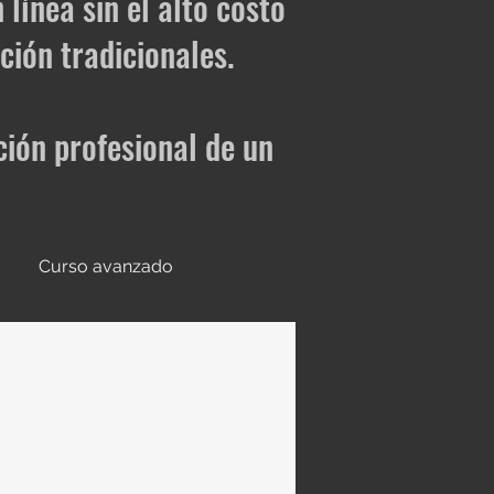
línea sin el alto costo
ión tradicionales.
ción profesional de un
Curso avanzado