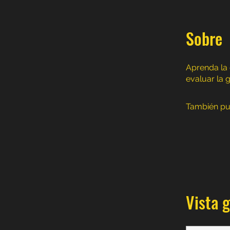
Sobre
Aprenda la 
evaluar la 
También pu
Vista 